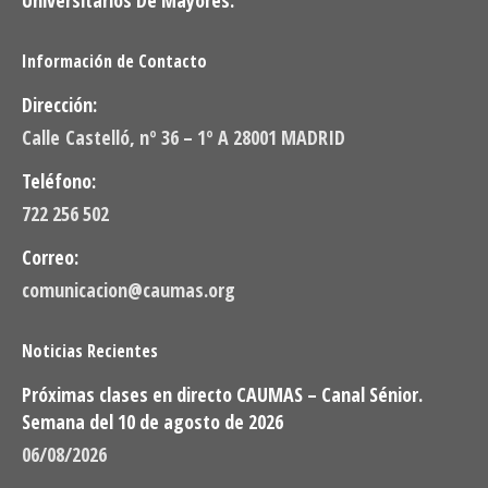
Información de Contacto
Dirección:
Calle Castelló, nº 36 – 1º A 28001 MADRID
Teléfono:
722 256 502
Correo:
comunicacion@caumas.org
Noticias Recientes
Próximas clases en directo CAUMAS – Canal Sénior.
Semana del 10 de agosto de 2026
06/08/2026