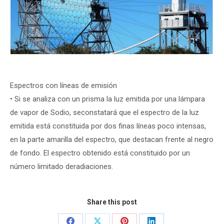
Espectros con líneas de emisión
• Si se analiza con un prisma la luz emitida por una lámpara
de vapor de Sodio, seconstatará que el espectro de la luz
emitida está constituida por dos finas líneas poco intensas,
en la parte amarilla del espectro, que destacan frente al negro
de fondo. El espectro obtenido está constituido por un
número limitado deradiaciones.
Share this post