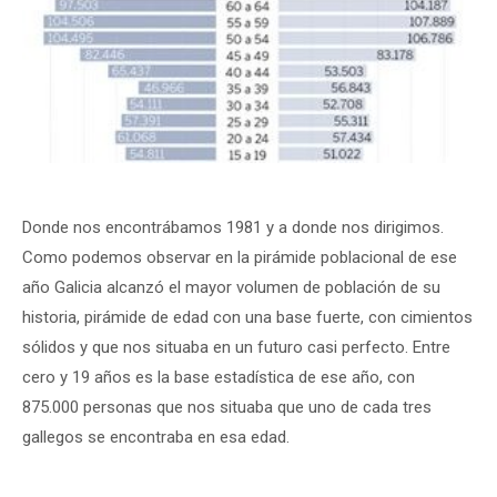
Donde nos encontrábamos 1981 y a donde nos dirigimos.
Como podemos observar en la pirámide poblacional de ese
año Galicia alcanzó el mayor volumen de población de su
historia, pirámide de edad con una base fuerte, con cimientos
sólidos y que nos situaba en un futuro casi perfecto. Entre
cero y 19 años es la base estadística de ese año, con
875.000 personas que nos situaba que uno de cada tres
gallegos se encontraba en esa edad.