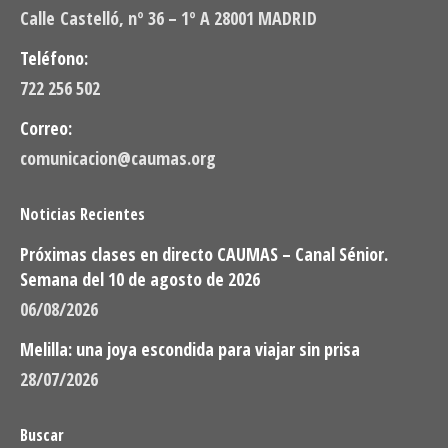
Calle Castelló, nº 36 – 1º A 28001 MADRID
Teléfono:
722 256 502
Correo:
comunicacion@caumas.org
Noticias Recientes
Próximas clases en directo CAUMAS – Canal Sénior.
Semana del 10 de agosto de 2026
06/08/2026
Melilla: una joya escondida para viajar sin prisa
28/07/2026
Buscar