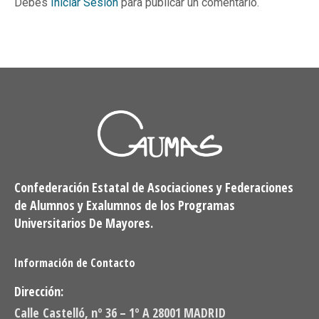
Debes
Iniciar Sesión
para publicar un comentario.
Confederación Estatal de Asociaciones y Federaciones
de Alumnos y Exalumnos de los Programas
Universitarios De Mayores.
Información de Contacto
Dirección:
Calle Castelló, nº 36 – 1º A 28001 MADRID