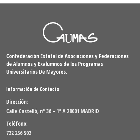
Confederación Estatal de Asociaciones y Federaciones
de Alumnos y Exalumnos de los Programas
Universitarios De Mayores.
Información de Contacto
Dirección:
Calle Castelló, nº 36 – 1º A 28001 MADRID
Teléfono:
722 256 502