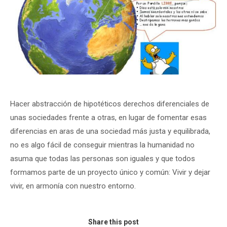
Hacer abstracción de hipotéticos derechos diferenciales de
unas sociedades frente a otras, en lugar de fomentar esas
diferencias en aras de una sociedad más justa y equilibrada,
no es algo fácil de conseguir mientras la humanidad no
asuma que todas las personas son iguales y que todos
formamos parte de un proyecto único y común: Vivir y dejar
vivir, en armonía con nuestro entorno.
Share this post