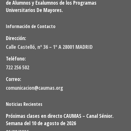
de Alumnos y Exalumnos de los Programas
Universitarios De Mayores.
Información de Contacto
Dirección:
Calle Castelló, nº 36 – 1º A 28001 MADRID
Teléfono:
722 256 502
Correo:
comunicacion@caumas.org
Noticias Recientes
Próximas clases en directo CAUMAS – Canal Sénior.
Semana del 10 de agosto de 2026