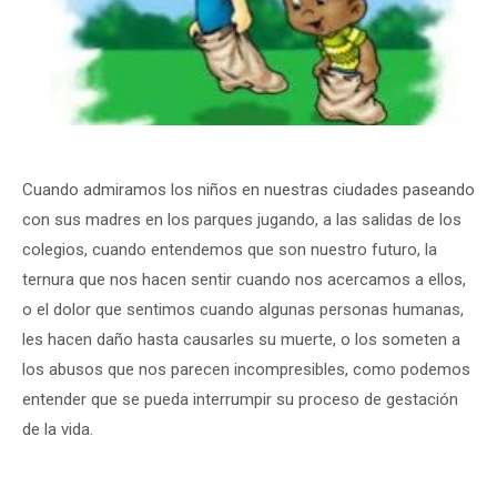
Cuando admiramos los niños en nuestras ciudades paseando
con sus madres en los parques jugando, a las salidas de los
colegios, cuando entendemos que son nuestro futuro, la
ternura que nos hacen sentir cuando nos acercamos a ellos,
o el dolor que sentimos cuando algunas personas humanas,
les hacen daño hasta causarles su muerte, o los someten a
los abusos que nos parecen incompresibles, como podemos
entender que se pueda interrumpir su proceso de gestación
de la vida.