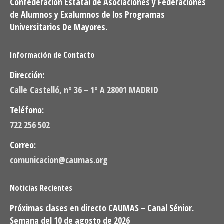
Confederación Estatal de Asociaciones y Federaciones
de Alumnos y Exalumnos de los Programas
Universitarios De Mayores.
Información de Contacto
Dirección:
Calle Castelló, nº 36 – 1º A 28001 MADRID
Teléfono:
722 256 502
Correo:
comunicacion@caumas.org
Noticias Recientes
Próximas clases en directo CAUMAS – Canal Sénior.
Semana del 10 de agosto de 2026