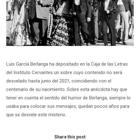
Luis García Berlanga ha depositado en la Caja de las Letras
del Instituto Cervantes un sobre cuyo contenido no será
desvelado hasta junio del 2021, coincidiendo con el
centenario de su nacimiento. Sobre esta anécdota hay que
tener en cuenta el sentido del humor de Berlanga, siempre lo
usaba para colocar sus mensajes, quedan pocos años para
que se desvele este misterio.
Share this post