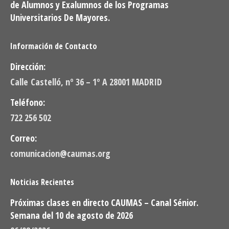
de Alumnos y Exalumnos de los Programas
Universitarios De Mayores.
Información de Contacto
Dirección:
Calle Castelló, nº 36 – 1º A 28001 MADRID
Teléfono:
722 256 502
Correo:
comunicacion@caumas.org
Noticias Recientes
Próximas clases en directo CAUMAS – Canal Sénior.
Semana del 10 de agosto de 2026