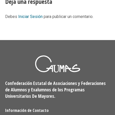
Deja una respuesta
Debes
Iniciar Sesión
para publicar un comentario.
Confederación Estatal de Asociaciones y Federaciones
de Alumnos y Exalumnos de los Programas
Universitarios De Mayores.
Información de Contacto