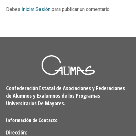
Debes
Iniciar Sesión
para publicar un comentario.
Confederación Estatal de Asociaciones y Federaciones
de Alumnos y Exalumnos de los Programas
Universitarios De Mayores.
Información de Contacto
Dirección: