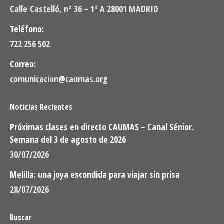
Calle Castelló, nº 36 – 1º A 28001 MADRID
Teléfono:
722 256 502
Correo:
comunicacion@caumas.org
Noticias Recientes
Próximas clases en directo CAUMAS – Canal Sénior.
Semana del 3 de agosto de 2026
30/07/2026
Melilla: una joya escondida para viajar sin prisa
28/07/2026
Buscar