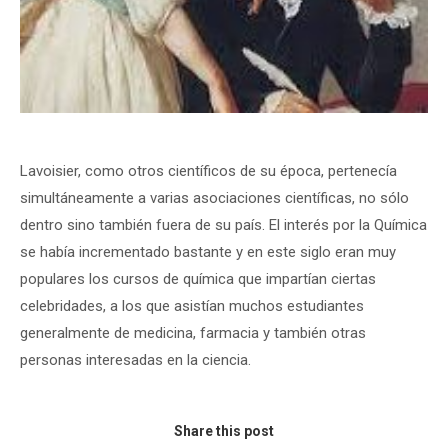
Lavoisier, como otros científicos de su época, pertenecía
simultáneamente a varias asociaciones científicas, no sólo
dentro sino también fuera de su país. El interés por la Química
se había incrementado bastante y en este siglo eran muy
populares los cursos de química que impartían ciertas
celebridades, a los que asistían muchos estudiantes
generalmente de medicina, farmacia y también otras
personas interesadas en la ciencia.
Share this post