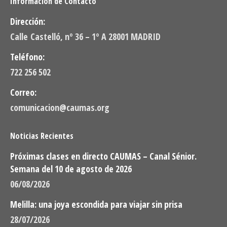
Información de Contacto
Dirección:
Calle Castelló, nº 36 – 1º A 28001 MADRID
Teléfono:
722 256 502
Correo:
comunicacion@caumas.org
Noticias Recientes
Próximas clases en directo CAUMAS – Canal Sénior.
Semana del 10 de agosto de 2026
06/08/2026
Melilla: una joya escondida para viajar sin prisa
28/07/2026