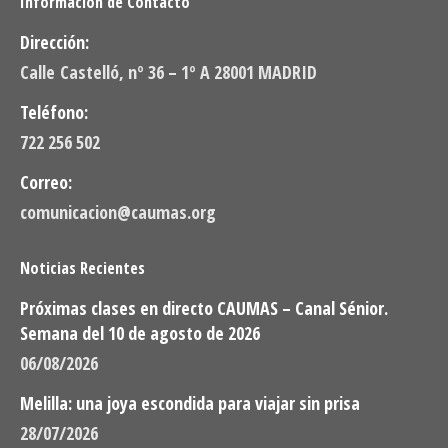
Información de Contacto
Dirección:
Calle Castelló, nº 36 – 1º A 28001 MADRID
Teléfono:
722 256 502
Correo:
comunicacion@caumas.org
Noticias Recientes
Próximas clases en directo CAUMAS – Canal Sénior.
Semana del 10 de agosto de 2026
06/08/2026
Melilla: una joya escondida para viajar sin prisa
28/07/2026