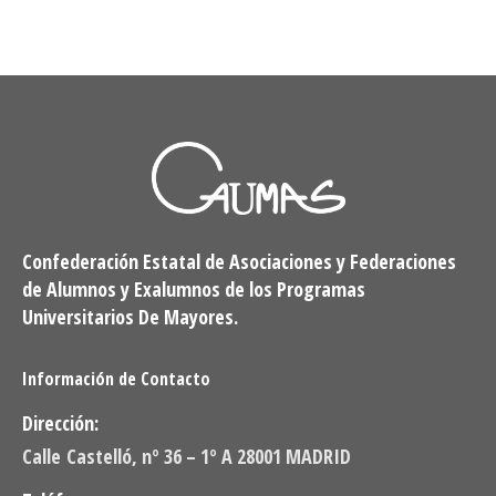
Confederación Estatal de Asociaciones y Federaciones
de Alumnos y Exalumnos de los Programas
Universitarios De Mayores.
Información de Contacto
Dirección:
Calle Castelló, nº 36 – 1º A 28001 MADRID