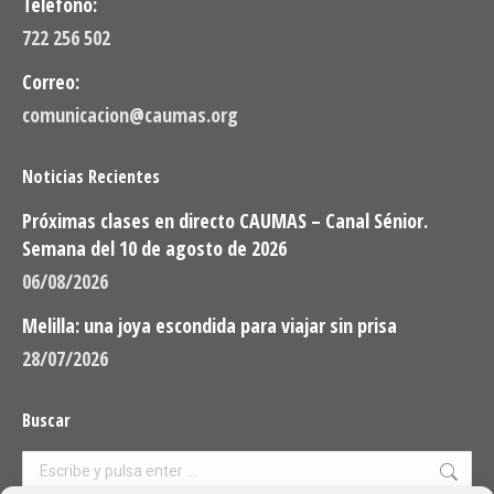
Teléfono:
722 256 502
Correo:
comunicacion@caumas.org
Noticias Recientes
Próximas clases en directo CAUMAS – Canal Sénior.
Semana del 10 de agosto de 2026
06/08/2026
Melilla: una joya escondida para viajar sin prisa
28/07/2026
Buscar
Buscar: