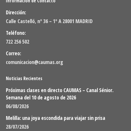
Información de Contacto
Dirección:
Calle Castelló, nº 36 – 1º A 28001 MADRID
Teléfono:
722 256 502
Correo:
comunicacion@caumas.org
Noticias Recientes
Próximas clases en directo CAUMAS – Canal Sénior.
Semana del 10 de agosto de 2026
06/08/2026
Melilla: una joya escondida para viajar sin prisa
28/07/2026