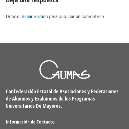
Debes
Iniciar Sesión
para publicar un comentario.
Confederación Estatal de Asociaciones y Federaciones
de Alumnos y Exalumnos de los Programas
Universitarios De Mayores.
Información de Contacto