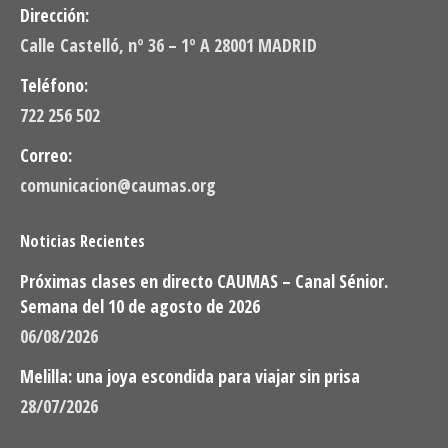
Dirección:
Calle Castelló, nº 36 – 1º A 28001 MADRID
Teléfono:
722 256 502
Correo:
comunicacion@caumas.org
Noticias Recientes
Próximas clases en directo CAUMAS – Canal Sénior.
Semana del 10 de agosto de 2026
06/08/2026
Melilla: una joya escondida para viajar sin prisa
28/07/2026