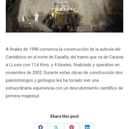
A finales de 1998 comienza la construcción de la autovía del
Cantábrico en el norte de España, del tramo que va de Caravia
a LLovio con 11,6 Kms. y 4 túneles, finalizado y operativo en
noviembre de 2002. Durante estas obras de construcción dos
paleóntologos y geólogos les ha tocado vivir una
extraordinaria experiencia con un descubrimiento científico de
primera magnitud.
Share this post