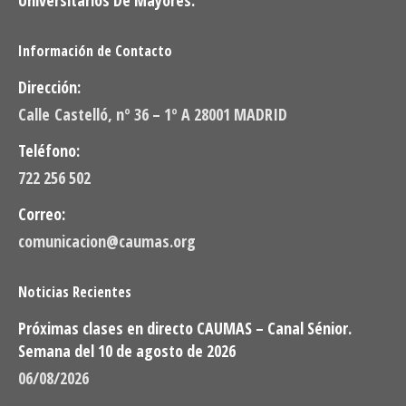
Información de Contacto
Dirección:
Calle Castelló, nº 36 – 1º A 28001 MADRID
Teléfono:
722 256 502
Correo:
comunicacion@caumas.org
Noticias Recientes
Próximas clases en directo CAUMAS – Canal Sénior.
Semana del 10 de agosto de 2026
06/08/2026