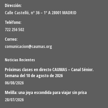
Dirección:
Calle Castelló, nº 36 – 1º A 28001 MADRID
Teléfono:
722 256 502
Correo:
comunicacion@caumas.org
Noticias Recientes
Próximas clases en directo CAUMAS – Canal Sénior.
Semana del 10 de agosto de 2026
06/08/2026
Melilla: una joya escondida para viajar sin prisa
28/07/2026