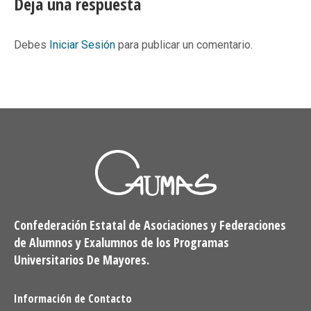
Deja una respuesta
Debes
Iniciar Sesión
para publicar un comentario.
Confederación Estatal de Asociaciones y Federaciones
de Alumnos y Exalumnos de los Programas
Universitarios De Mayores.
Información de Contacto