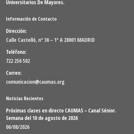
Universitarios De Mayores.
Información de Contacto
Dirección:
Calle Castelló, nº 36 – 1º A 28001 MADRID
Teléfono:
722 256 502
Correo:
comunicacion@caumas.org
Noticias Recientes
Próximas clases en directo CAUMAS – Canal Sénior.
Semana del 10 de agosto de 2026
06/08/2026