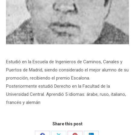
Estudió en la Escuela de Ingenieros de Caminos, Canales y
Puertos de Madrid, siendo considerado el mejor alumno de su
promoción, recibiendo el premio Escalona.
Posteriormente estudió Derecho en la Facultad de la
Universidad Central. Aprendió 5 idiomas: árabe, ruso, italiano,
francés y alemán
Share this post