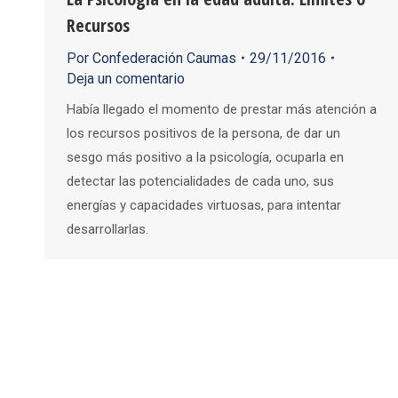
Recursos
Por
Confederación Caumas
29/11/2016
Deja un comentario
Había llegado el momento de prestar más atención a
los recursos positivos de la persona, de dar un
sesgo más positivo a la psicología, ocuparla en
detectar las potencialidades de cada uno, sus
energías y capacidades virtuosas, para intentar
desarrollarlas.