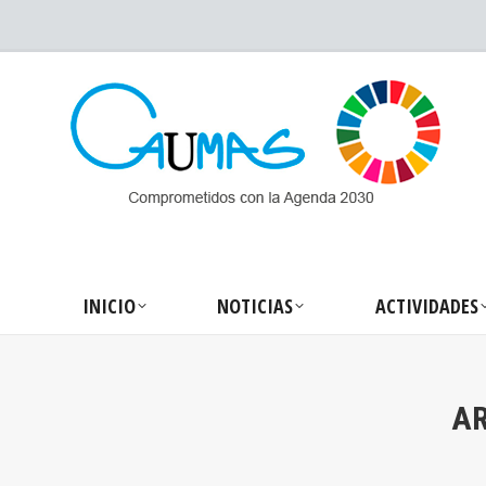
INICIO
NOTICIA
INICIO
NOTICIAS
ACTIVIDADES
AR