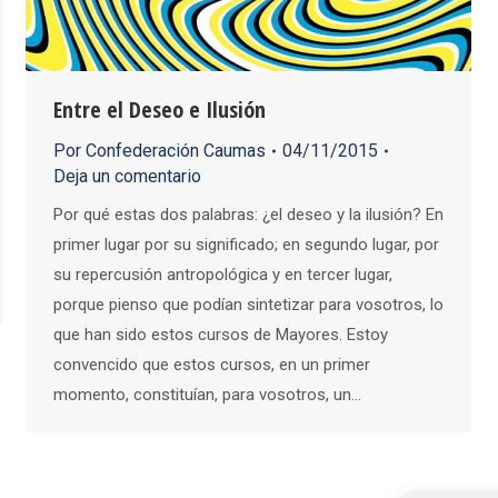
Entre el Deseo e Ilusión
Por
Confederación Caumas
04/11/2015
Deja un comentario
Por qué estas dos palabras: ¿el deseo y la ilusión? En
primer lugar por su significado; en segundo lugar, por
su repercusión antropológica y en tercer lugar,
porque pienso que podían sintetizar para vosotros, lo
que han sido estos cursos de Mayores. Estoy
convencido que estos cursos, en un primer
momento, constituían, para vosotros, un…