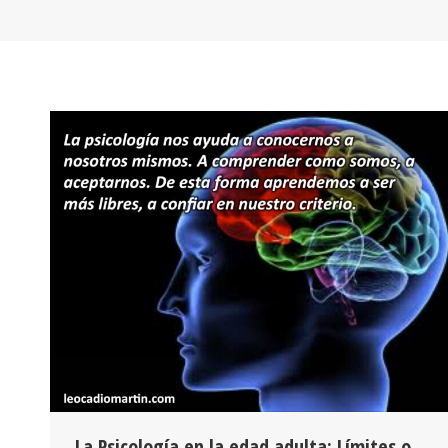
La Psicología en la edad adulta: Límites o