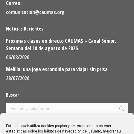
Correo:
comunicacion@caumas.org
Noticias Recientes
Próximas clases en directo CAUMAS – Canal Sénior.
Semana del 10 de agosto de 2026
06/08/2026
Melilla: una joya escondida para viajar sin prisa
28/07/2026
Buscar
Buscar:
Aviso Legal
|
Política de privacidad
|
Política de cookies
Este sitio web utiliza cookies propias y de terceros para obtener
estadísticas sobre los hábitos de navegación del usuario, mejorar su