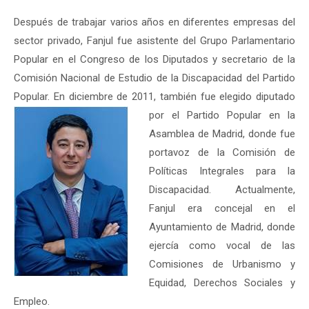
Después de trabajar varios años en diferentes empresas del
sector privado, Fanjul fue asistente del Grupo Parlamentario
Popular en el Congreso de los Diputados y secretario de la
Comisión Nacional de Estudio de la Discapacidad del Partido
Popular. En diciembre de 2011, también fue elegido diputado
por el Partido Popular en la
Asamblea de Madrid, donde fue
portavoz de la Comisión de
Políticas Integrales para la
Discapacidad. Actualmente,
Fanjul era concejal en el
Ayuntamiento de Madrid, donde
ejercía como vocal de las
Comisiones de Urbanismo y
Equidad, Derechos Sociales y
Empleo.