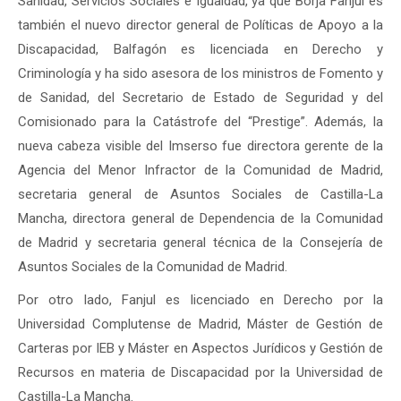
Sanidad, Servicios Sociales e Igualdad, ya que Borja Fanjul es
también el nuevo director general de Políticas de Apoyo a la
Discapacidad, Balfagón es licenciada en Derecho y
Criminología y ha sido asesora de los ministros de Fomento y
de Sanidad, del Secretario de Estado de Seguridad y del
Comisionado para la Catástrofe del “Prestige”. Además, la
nueva cabeza visible del Imserso fue directora gerente de la
Agencia del Menor Infractor de la Comunidad de Madrid,
secretaria general de Asuntos Sociales de Castilla-La
Mancha, directora general de Dependencia de la Comunidad
de Madrid y secretaria general técnica de la Consejería de
Asuntos Sociales de la Comunidad de Madrid.
Por otro lado, Fanjul es licenciado en Derecho por la
Universidad Complutense de Madrid, Máster de Gestión de
Carteras por IEB y Máster en Aspectos Jurídicos y Gestión de
Recursos en materia de Discapacidad por la Universidad de
Castilla-La Mancha.