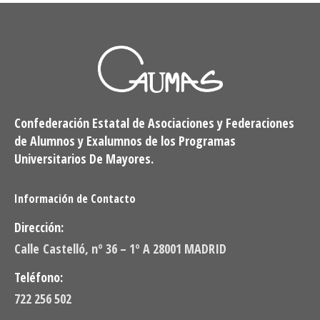
Confederación Estatal de Asociaciones y Federaciones
de Alumnos y Exalumnos de los Programas
Universitarios De Mayores.
Información de Contacto
Dirección:
Calle Castelló, nº 36 – 1º A 28001 MADRID
Teléfono:
722 256 502