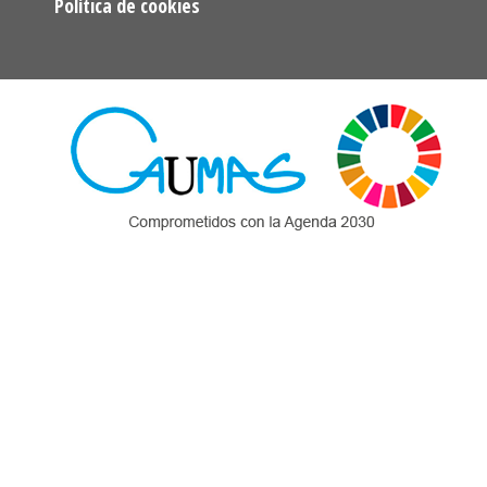
Política de cookies