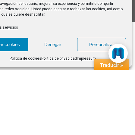
avegación del usuario, mejorar su experiencia y permitirle compartir
en redes sociales. Usted puede aceptar o rechazar las cookies, así como
 cuáles quiere deshabilitar.
s servicios
ar cookies
Denegar
Personalizar
Política de cookies
Política de privacidad
Impressum
Traducir »