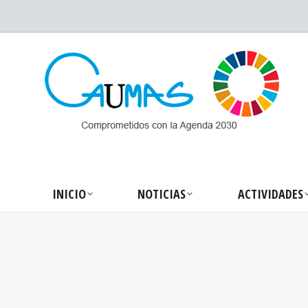
INICIO
NOTICIA
INICIO
NOTICIAS
ACTIVIDADES