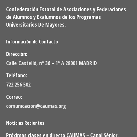
Confederación Estatal de Asociaciones y Federaciones
de Alumnos y Exalumnos de los Programas
Universitarios De Mayores.
Información de Contacto
Dirección:
Calle Castelló, nº 36 – 1º A 28001 MADRID
Teléfono:
722 256 502
Correo:
comunicacion@caumas.org
Noticias Recientes
Próximas clases en directo CAUMAS – Canal Sénior.