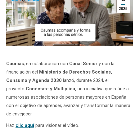
2025
Caumas
, en colaboración con
Canal Senior
y con la
financiación del
Ministerio de Derechos Sociales,
Consumo y Agenda 2030
lanzó, durante 2024, el
proyecto
Conéctate y Multiplica,
una iniciativa que reúne a
numerosas asociaciones de personas mayores en España
con el objetivo de aprender, avanzar y transformar la manera
de envejecer.
Haz
clic aquí
para visionar el vídeo.