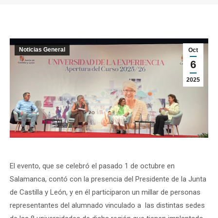
Estás aquí:
Noticias General
Oct
6
2025
El evento, que se celebró el pasado 1 de octubre en
Salamanca, contó con la presencia del Presidente de la Junta
de Castilla y León, y en él participaron un millar de personas
representantes del alumnado vinculado a las distintas sedes