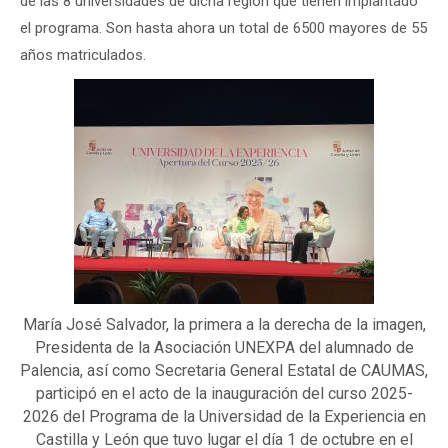
de las 8 universidades de dicha región que tienen implantado
el programa. Son hasta ahora un total de 6500 mayores de 55
años matriculados.
María José Salvador, la primera a la derecha de la imagen,
Presidenta de la Asociación UNEXPA del alumnado de
Palencia, así como Secretaria General Estatal de CAUMAS,
participó en el acto de la inauguración del curso 2025-
2026 del Programa de la Universidad de la Experiencia en
Castilla y León que tuvo lugar el día 1 de octubre en el