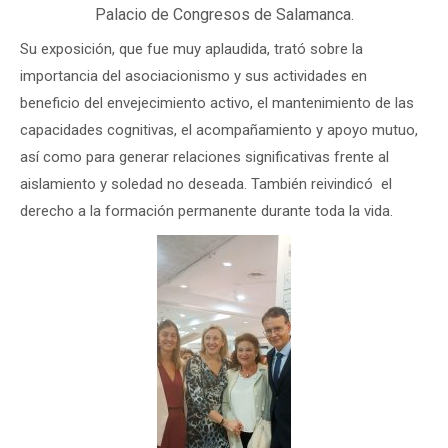
Palacio de Congresos de Salamanca.
Su exposición, que fue muy aplaudida, trató sobre la
importancia del asociacionismo y sus actividades en
beneficio del envejecimiento activo, el mantenimiento de las
capacidades cognitivas, el acompañamiento y apoyo mutuo,
así como para generar relaciones significativas frente al
aislamiento y soledad no deseada. También reivindicó el
derecho a la formación permanente durante toda la vida.