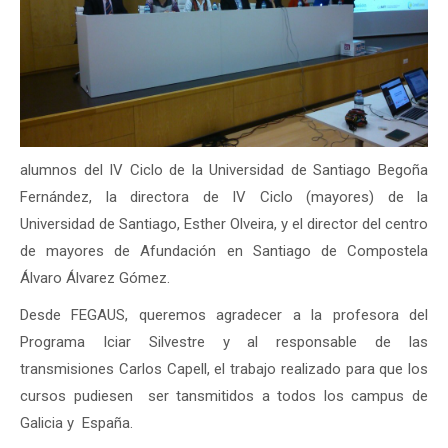
alumnos del IV Ciclo de la Universidad de Santiago Begoña
Fernández, la directora de IV Ciclo (mayores) de la
Universidad de Santiago, Esther Olveira, y el director del centro
de mayores de Afundación en Santiago de Compostela
Álvaro Álvarez Gómez.
Desde FEGAUS, queremos agradecer a la profesora del
Programa Iciar Silvestre y al responsable de las
transmisiones Carlos Capell, el trabajo realizado para que los
cursos pudiesen ser tansmitidos a todos los campus de
Galicia y España.