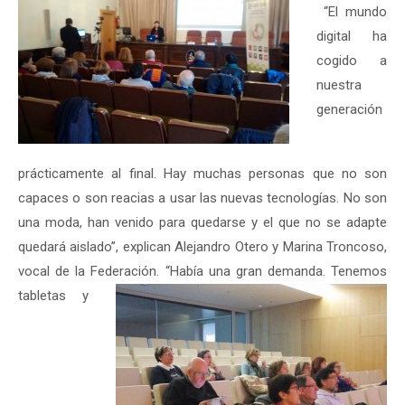
“El mundo
digital ha
cogido a
nuestra
generación
prácticamente al final. Hay muchas personas que no son
capaces o son reacias a usar las nuevas tecnologías. No son
una moda, han venido para quedarse y el que no se adapte
quedará aislado”, explican Alejandro Otero y Marina Troncoso,
vocal de la Federación. “Había una gran demanda.
Tenemos
tabletas y