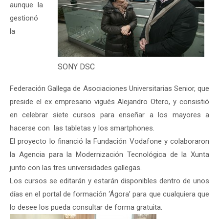
aunque la
gestionó
la
SONY DSC
Federación Gallega de Asociaciones Universitarias Senior, que
preside el ex empresario vigués Alejandro Otero, y consistió
en celebrar siete cursos para enseñar a los mayores a
hacerse con las tabletas y los smartphones.
El proyecto lo financió la Fundación Vodafone y colaboraron
la Agencia para la Modernización Tecnológica de la Xunta
junto con las tres universidades gallegas.
Los cursos se editarán y estarán disponibles dentro de unos
días en el portal de formación ‘Ágora’ para que cualquiera que
lo desee los pueda consultar de forma gratuita.