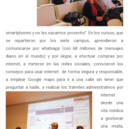
smartphones y no les sacamos provecho”. En los cursos, que
se repartieron por los siete campus, aprendieron a
comunicarse por whatsapp (con 68 millones de mensajes
diario en el mundo) y por skype, a efectuar compras por
internet, a meterse en las redes sociales, conocieron los
consejos para usar internet de forma segura y responsable,
a emplear Google maps para ir a una calle sin tener que
preguntar a nadie, a realizar los trámites administrativos por
internet
desde una
cita médica
a gestionar
una multa,