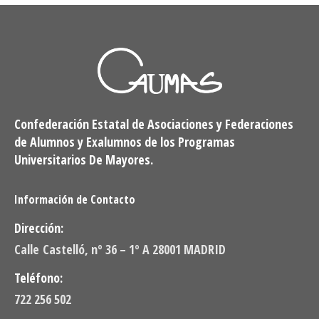
Confederación Estatal de Asociaciones y Federaciones
de Alumnos y Exalumnos de los Programas
Universitarios De Mayores.
Información de Contacto
Dirección:
Calle Castelló, nº 36 – 1º A 28001 MADRID
Teléfono:
722 256 502