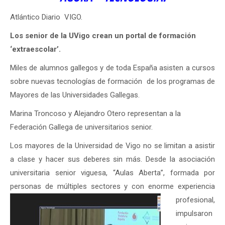
Atlántico Diario VIGO.
Los senior de la UVigo crean un portal de formación
‘extraescolar’.
Miles de alumnos gallegos y de toda España asisten a cursos
sobre nuevas tecnologías de formación de los programas de
Mayores de las Universidades Gallegas.
Marina Troncoso y Alejandro Otero representan a la
Federación Gallega de universitarios senior.
Los mayores de la Universidad de Vigo no se limitan a asistir
a clase y hacer sus deberes sin más. Desde la asociación
universitaria senior viguesa, “Aulas Aberta”, formada por
personas de múltiples sectores y con enorme experiencia
profesional,
impulsaron