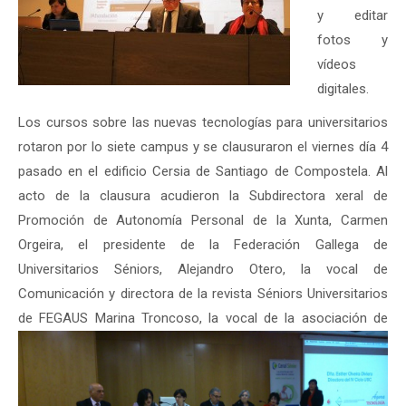
y editar
fotos y
vídeos
digitales.
Los cursos sobre las nuevas tecnologías para universitarios
rotaron por lo siete campus y se clausuraron el viernes día 4
pasado en el edificio Cersia de Santiago de Compostela. Al
acto de la clausura acudieron la Subdirectora xeral de
Promoción de Autonomía Personal de la Xunta, Carmen
Orgeira, el presidente de la Federación Gallega de
Universitarios Séniors, Alejandro Otero, la vocal de
Comunicación y directora de la revista Séniors Universitarios
de FEGAUS Marina Troncoso,
la vocal de la asociación de