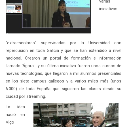
varias
iniciativas
“extraescolares” supervisadas por la Universidad con
repercusión en toda Galicia y que se han extendido a nivel
nacional. Crearon un portal de formación e información
llamado ‘Ágora’ y su última iniciativa fueron unos cursos de
nuevas tecnologías, que llegaron a mil alumnos presenciales
en los siete campus gallegos y a varios miles más (unos
6.000) de toda España que siguieron las clases desde su
ciudad por streaming.
La idea
nació en
Vigo