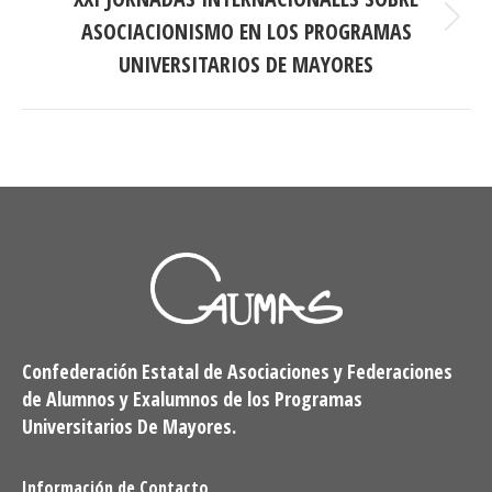
ASOCIACIONISMO EN LOS PROGRAMAS
Publicación
siguiente:
UNIVERSITARIOS DE MAYORES
Confederación Estatal de Asociaciones y Federaciones
de Alumnos y Exalumnos de los Programas
Universitarios De Mayores.
Información de Contacto