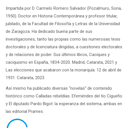
Impartida por D. Carmelo Romero Salvador (Pozalmuro, Soria,
1950). Doctor en Historia Contemporánea y profesor titular,
jubilado, de la Facultad de Filosofía y Letras de la Universidad
de Zaragoza. Ha dedicado buena parte de sus
investigaciones, tanto las propias como las numerosas tesis
doctorales y de licenciatura dirigidas, a cuestiones electorales
y de relaciones de poder. Sus últimos libros, Caciques y
caciquismo en España, 1834-2020. Madrid, Catarata, 2021 y
Las elecciones que acabaron con la monarquía. 12 de abril de
1931. Catarata, 2023.
Así mismo ha publicado diversas “novelas” de contenido
histórico como Calladas rebeldías. Efemérides del tío Cigueño
y El diputado Pardo Bigot: la esperanza del sistema, ambas en
las editorial Prames.