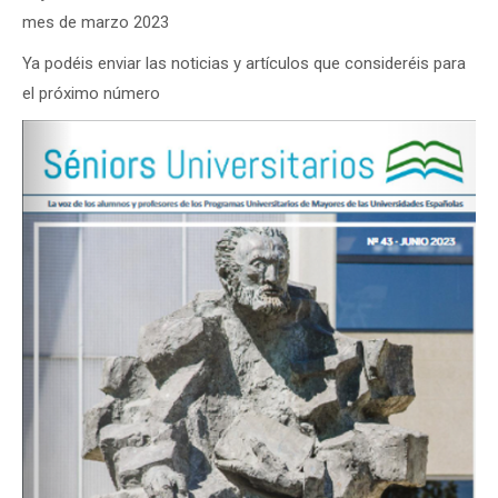
mes de marzo 2023
Ya podéis enviar las noticias y artículos que consideréis para
el próximo número