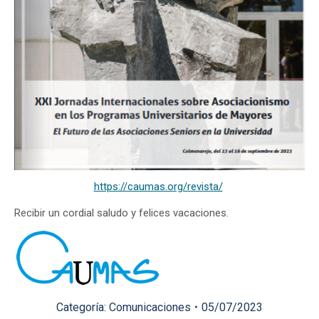
https://caumas.org/revista/
Recibir un cordial saludo y felices vacaciones.
Categoría:
Comunicaciones
05/07/2023