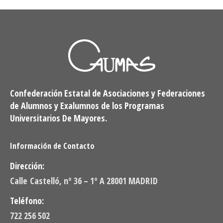
Confederación Estatal de Asociaciones y Federaciones
de Alumnos y Exalumnos de los Programas
Universitarios De Mayores.
Información de Contacto
Dirección:
Calle Castelló, nº 36 – 1º A 28001 MADRID
Teléfono:
722 256 502