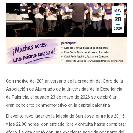
General
May
28
2026
Con motivo del 20º aniversario de la creación del Coro de la
Asociación de Alumnado de la Universidad de la Experiencia
de Palencia, el pasado 23 de mayo de 2026 se celebró un
gran concierto conmemorativo en la capital palentina.
El evento tuvo lugar en la Iglesia de San José, entre las 20:15
y las 22:00 horas, con entrada libre y gratuita hasta completar
aforo. La cita contó con una excelente acogida por parte del