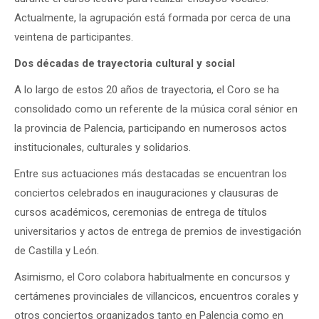
Actualmente, la agrupación está formada por cerca de una
veintena de participantes.
Dos décadas de trayectoria cultural y social
A lo largo de estos 20 años de trayectoria, el Coro se ha
consolidado como un referente de la música coral sénior en
la provincia de Palencia, participando en numerosos actos
institucionales, culturales y solidarios.
Entre sus actuaciones más destacadas se encuentran los
conciertos celebrados en inauguraciones y clausuras de
cursos académicos, ceremonias de entrega de títulos
universitarios y actos de entrega de premios de investigación
de Castilla y León.
Asimismo, el Coro colabora habitualmente en concursos y
certámenes provinciales de villancicos, encuentros corales y
otros conciertos organizados tanto en Palencia como en