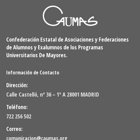
Confederación Estatal de Asociaciones y Federaciones
de Alumnos y Exalumnos de los Programas
Universitarios De Mayores.
Información de Contacto
Dirección:
Calle Castelló, nº 36 – 1º A 28001 MADRID
Teléfono:
722 256 502
Correo:
comunicacion@caumas.org