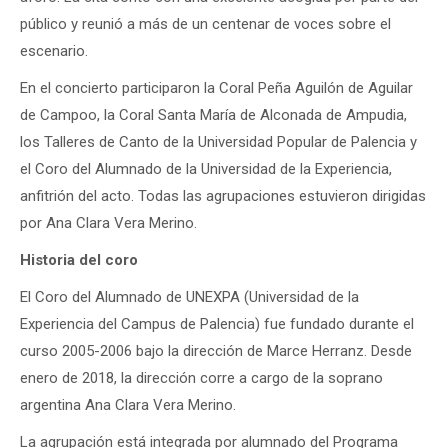
público y reunió a más de un centenar de voces sobre el
escenario.
En el concierto participaron la Coral Peña Aguilón de Aguilar
de Campoo, la Coral Santa María de Alconada de Ampudia,
los Talleres de Canto de la Universidad Popular de Palencia y
el Coro del Alumnado de la Universidad de la Experiencia,
anfitrión del acto. Todas las agrupaciones estuvieron dirigidas
por Ana Clara Vera Merino.
Historia del coro
El Coro del Alumnado de UNEXPA (Universidad de la
Experiencia del Campus de Palencia) fue fundado durante el
curso 2005-2006 bajo la dirección de Marce Herranz. Desde
enero de 2018, la dirección corre a cargo de la soprano
argentina Ana Clara Vera Merino.
La agrupación está integrada por alumnado del Programa