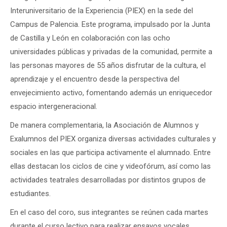
Interuniversitario de la Experiencia (PIEX) en la sede del
Campus de Palencia. Este programa, impulsado por la Junta
de Castilla y León en colaboración con las ocho
universidades públicas y privadas de la comunidad, permite a
las personas mayores de 55 años disfrutar de la cultura, el
aprendizaje y el encuentro desde la perspectiva del
envejecimiento activo, fomentando además un enriquecedor
espacio intergeneracional.
De manera complementaria, la Asociación de Alumnos y
Exalumnos del PIEX organiza diversas actividades culturales y
sociales en las que participa activamente el alumnado. Entre
ellas destacan los ciclos de cine y videofórum, así como las
actividades teatrales desarrolladas por distintos grupos de
estudiantes.
En el caso del coro, sus integrantes se reúnen cada martes
durante el curso lectivo para realizar ensayos vocales.