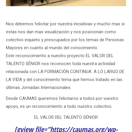
Nos debemos felicitar por nuestra iniciativas y mucho mas si
estas nos dan mas visualización y nos posicionan como
colectivo inquieto y preocupados por los temas de Personas
Mayores en cuanto al mundo del conocimiento.
Este reconocimiento a nuestro proyecto EL VALOR DEL
TALENTO SÉNIOR nos reconocen toda nuestra actividad
relacionada con LA FORMACIÓN CONTINUA A LO LARGO DE
LA VIDA y del conocimiento tema que hemos tratado en las
últimas Jornadas Internacionales.
Desde CAUMAS queremos felicitaros a todos por vuestro
apoyo, es un reconocimiento a todo nuestro colectivo.
EL VALOR DEL TALENTO SÉNIOR
[gview file=”https://caumas.org/wp-