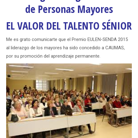
de Personas Mayores
EL VALOR DEL TALENTO SÉNIOR
Me es grato comunicarte que el Premio EULEN-SENDA 2015
al liderazgo de los mayores ha sido concedido a CAUMAS,
por su promoción del aprendizaje permanente.