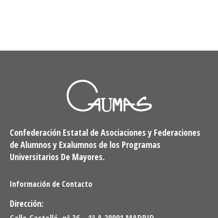
Confederación Estatal de Asociaciones y Federaciones
de Alumnos y Exalumnos de los Programas
Universitarios De Mayores.
Información de Contacto
Dirección: