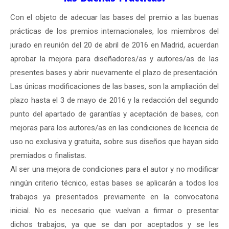
Con el objeto de adecuar las bases del premio a las buenas
prácticas de los premios internacionales, los miembros del
jurado en reunión del 20 de abril de 2016 en Madrid, acuerdan
aprobar la mejora para diseñadores/as y autores/as de las
presentes bases y abrir nuevamente el plazo de presentación.
Las únicas modificaciones de las bases, son la ampliación del
plazo hasta el 3 de mayo de 2016 y la redacción del segundo
punto del apartado de garantías y aceptación de bases, con
mejoras para los autores/as en las condiciones de licencia de
uso no exclusiva y gratuita, sobre sus diseños que hayan sido
premiados o finalistas.
Al ser una mejora de condiciones para el autor y no modificar
ningún criterio técnico, estas bases se aplicarán a todos los
trabajos ya presentados previamente en la convocatoria
inicial. No es necesario que vuelvan a firmar o presentar
dichos trabajos, ya que se dan por aceptados y se les