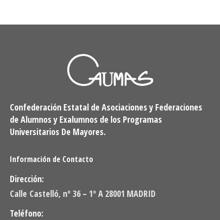
Confederación Estatal de Asociaciones y Federaciones
de Alumnos y Exalumnos de los Programas
Universitarios De Mayores.
Información de Contacto
Dirección:
Calle Castelló, nº 36 – 1º A 28001 MADRID
Teléfono: