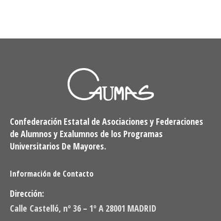
Confederación Estatal de Asociaciones y Federaciones
de Alumnos y Exalumnos de los Programas
Universitarios De Mayores.
Información de Contacto
Dirección:
Calle Castelló, nº 36 – 1º A 28001 MADRID