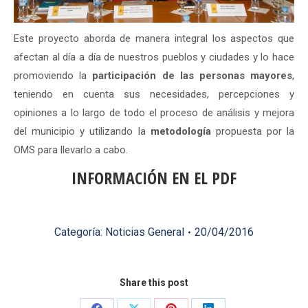
Este proyecto aborda de manera integral los aspectos que
afectan al día a día de nuestros pueblos y ciudades y lo hace
promoviendo la
participación de las personas mayores
,
teniendo en cuenta sus necesidades, percepciones y
opiniones a lo largo de todo el proceso de análisis y mejora
del municipio y utilizando la
metodología
propuesta por la
OMS para llevarlo a cabo.
INFORMACIÓN EN EL PDF
Categoría:
Noticias General
20/04/2016
Share this post