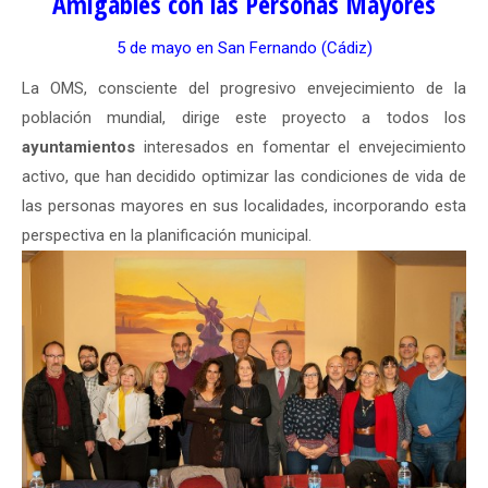
Amigables con las Personas Mayores
5 de mayo en San Fernando (Cádiz)
La OMS, consciente del progresivo envejecimiento de la
población mundial, dirige este proyecto a todos los
ayuntamientos
interesados en fomentar el envejecimiento
activo, que han decidido optimizar las condiciones de vida de
las personas mayores en sus localidades, incorporando esta
perspectiva en la planificación municipal.