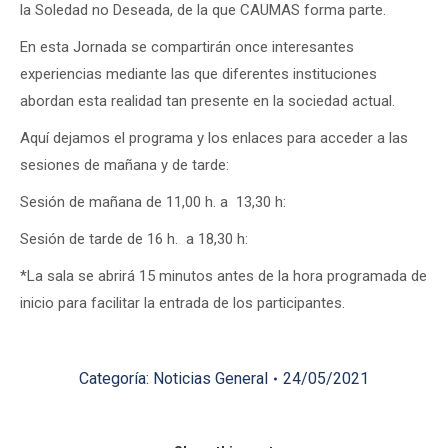
la Soledad no Deseada, de la que CAUMAS forma parte.
En esta Jornada se compartirán once interesantes
experiencias mediante las que diferentes instituciones
abordan esta realidad tan presente en la sociedad actual.
Aquí dejamos el programa y los enlaces para acceder a las
sesiones de mañana y de tarde:
Sesión de mañana de 11,00 h. a 13,30 h:
Sesión de tarde de 16 h. a 18,30 h:
*La sala se abrirá 15 minutos antes de la hora programada de
inicio para facilitar la entrada de los participantes.
Categoría:
Noticias General
24/05/2021