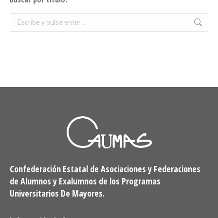
Buscar:
Confederación Estatal de Asociaciones y Federaciones
de Alumnos y Exalumnos de los Programas
Universitarios De Mayores.