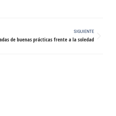
SIGUIENTE
nadas de buenas prácticas frente a la soledad