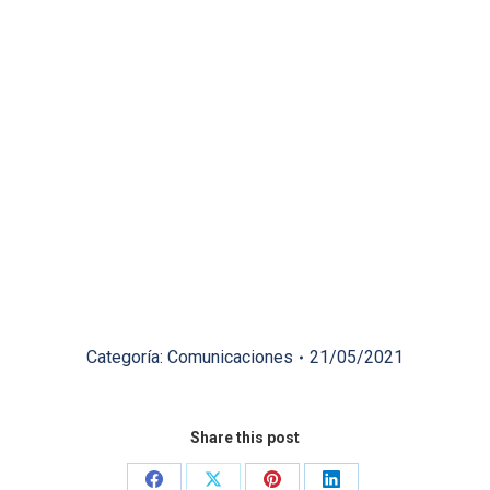
Categoría:
Comunicaciones
21/05/2021
Share this post