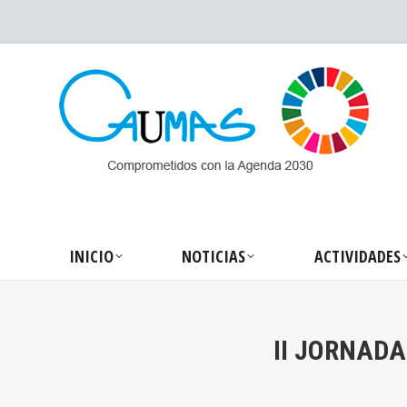
INICIO
NOTICIA
INICIO
NOTICIAS
ACTIVIDADES
II JORNAD