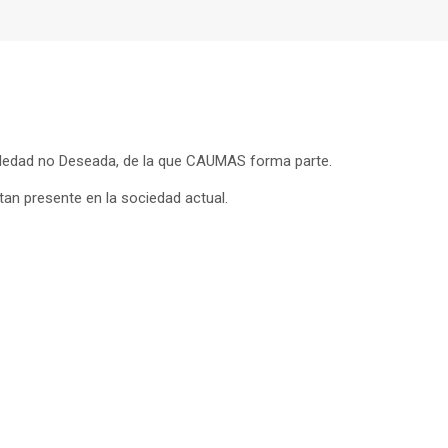
 Soledad no Deseada, de la que CAUMAS forma parte.
tan presente en la sociedad actual.