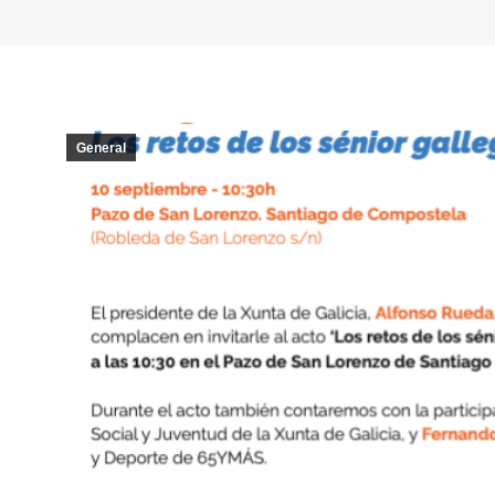
General