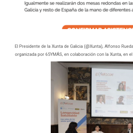
El Presidente de la Xunta de Galicia (@Xunta), Alfonso Rueda,
organizada por 65YMÁS, en colaboración con la Xunta, en e