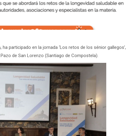
 ha participado en la jornada ‘Los retos de los sénior gallegos’,
l Pazo de San Lorenzo (Santiago de Compostela).