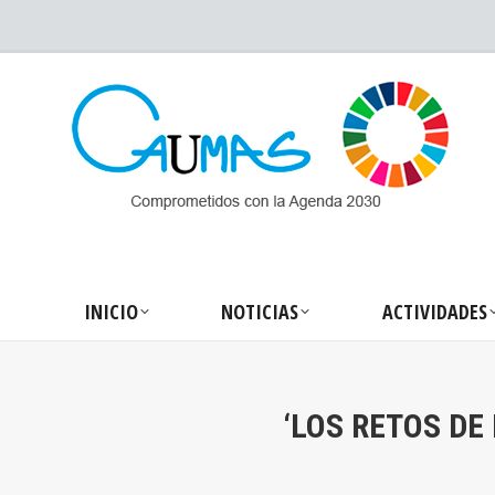
INICIO
NOTICIA
INICIO
NOTICIAS
ACTIVIDADES
‘LOS RETOS DE