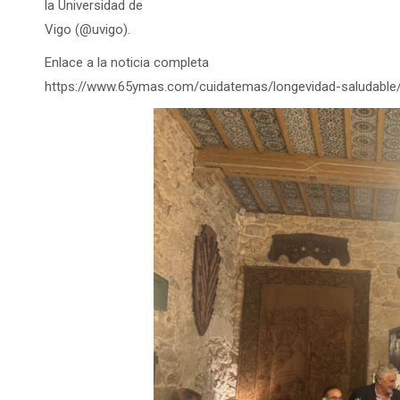
la Universidad de
Vigo (@uvigo).
Enlace a la noticia completa
https://www.65ymas.com/cuidatemas/longevidad-saludable/