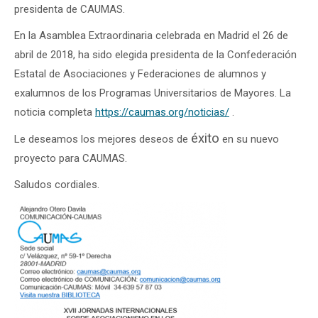
presidenta de CAUMAS.
En la Asamblea Extraordinaria celebrada en Madrid el 26 de
abril de 2018, ha sido elegida presidenta de la Confederación
Estatal de Asociaciones y Federaciones de alumnos y
exalumnos de los Programas Universitarios de Mayores. La
noticia completa
https://caumas.org/noticias/
.
éxito
Le deseamos los mejores deseos de
en su nuevo
proyecto para CAUMAS.
Saludos cordiales.