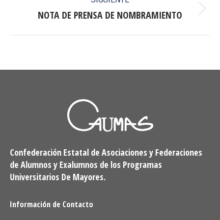
NOTA DE PRENSA DE NOMBRAMIENTO
Publicación
siguiente:
Confederación Estatal de Asociaciones y Federaciones
de Alumnos y Exalumnos de los Programas
Universitarios De Mayores.
Información de Contacto