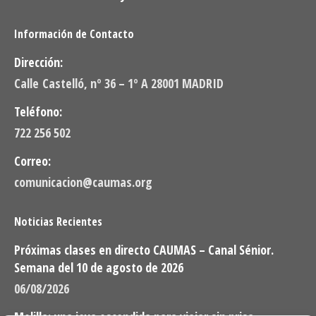
Información de Contacto
Dirección:
Calle Castelló, nº 36 – 1º A 28001 MADRID
Teléfono:
722 256 502
Correo:
comunicacion@caumas.org
Noticias Recientes
Próximas clases en directo CAUMAS – Canal Sénior.
Semana del 10 de agosto de 2026
06/08/2026