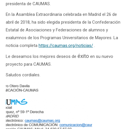
presidenta de CAUMAS.
En la Asamblea Extraordinaria celebrada en Madrid el 26 de
abril de 2018, ha sido elegida presidenta de la Confederación
Estatal de Asociaciones y Federaciones de alumnos y
exalumnos de los Programas Universitarios de Mayores. La
noticia completa
https://caumas.org/noticias/
.
éxito
Le deseamos los mejores deseos de
en su nuevo
proyecto para CAUMAS.
Saludos cordiales.