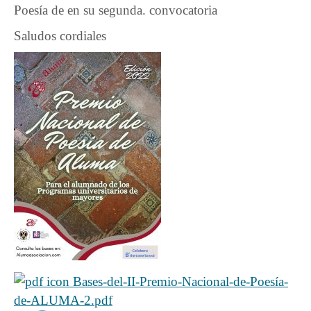
Poesía de en su segunda. convocatoria
Saludos cordiales
Bases-del-II-Premio-Nacional-de-Poesía-
de-ALUMA-2.pdf