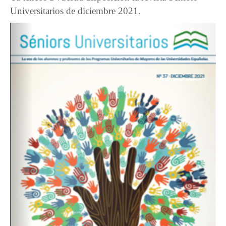
Universitarios de diciembre 2021.