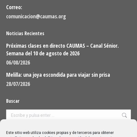
Correo:
comunicacion@caumas.org
Noticias Recientes
Próximas clases en directo CAUMAS – Canal Sénior.
Semana del 10 de agosto de 2026
06/08/2026
Melilla: una joya escondida para viajar sin prisa
28/07/2026
Buscar
Buscar:
Aviso Legal
|
Política de privacidad
|
Política de cookies
Este sitio web utiliza cookies propias y de terceros para obtener