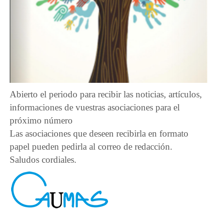
Abierto el periodo para recibir las noticias, artículos,
informaciones de vuestras asociaciones para el
próximo número
Las asociaciones que deseen recibirla en formato
papel pueden pedirla al correo de redacción.
Saludos cordiales.