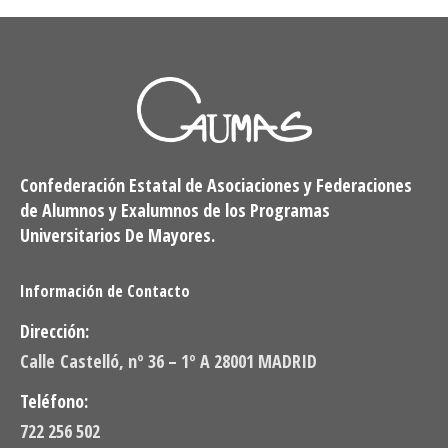
Confederación Estatal de Asociaciones y Federaciones
de Alumnos y Exalumnos de los Programas
Universitarios De Mayores.
Información de Contacto
Dirección:
Calle Castelló, nº 36 – 1º A 28001 MADRID
Teléfono:
722 256 502