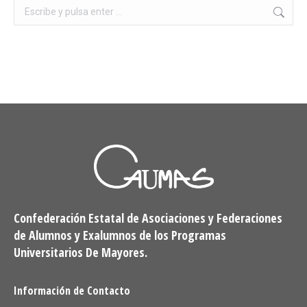
Buscar:
Confederación Estatal de Asociaciones y Federaciones
de Alumnos y Exalumnos de los Programas
Universitarios De Mayores.
Información de Contacto