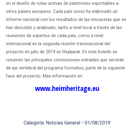
en el diseño de rutas activas de patrimonio exportables a
otros países europeos. Cada país socio ha elaborado un
informe nacional con los resultados de las encuestas que se
han discutido y analizado, tanto a nivel local a través de las
reuniones de expertos de cada país, como a nivel
internacional en la segunda reunión transnacional del
proyecto en julio de 2019 en Reykjavik. En este boletín se
resumen las principales conclusiones extraídas que servirán
de eje vertebral del programa formativo, parte de la siguiente
fase del proyecto. Más información en:
www.heimheritage.eu
Categoría:
Noticias General
01/08/2019