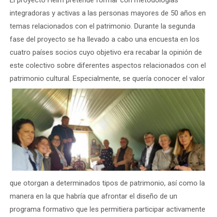
El proyecto Heim pretende formar con metodologías
integradoras y activas a las personas mayores de 50 años en
temas relacionados con el patrimonio. Durante la segunda
fase del proyecto se ha llevado a cabo una encuesta en los
cuatro países socios cuyo objetivo era recabar la opinión de
este colectivo sobre diferentes aspectos relacionados con el
patrimonio cultural.
Especialmente, se quería conocer el valor
que otorgan a determinados tipos de patrimonio, así como la
manera en la que habría que afrontar el diseño de un
programa formativo que les permitiera participar activamente