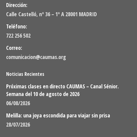
Dirección:
Calle Castelló, nº 36 – 1º A 28001 MADRID
Teléfono:
722 256 502
Correo:
comunicacion@caumas.org
Noticias Recientes
Próximas clases en directo CAUMAS – Canal Sénior.
Semana del 10 de agosto de 2026
06/08/2026
Melilla: una joya escondida para viajar sin prisa
28/07/2026