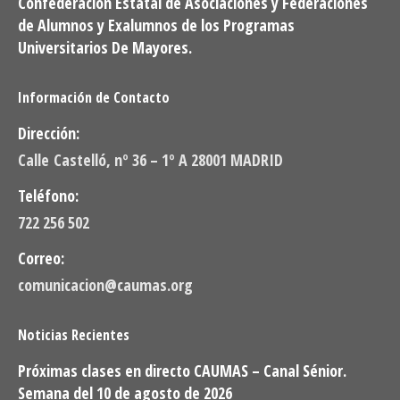
Confederación Estatal de Asociaciones y Federaciones
de Alumnos y Exalumnos de los Programas
Universitarios De Mayores.
Información de Contacto
Dirección:
Calle Castelló, nº 36 – 1º A 28001 MADRID
Teléfono:
722 256 502
Correo:
comunicacion@caumas.org
Noticias Recientes
Próximas clases en directo CAUMAS – Canal Sénior.
Semana del 10 de agosto de 2026