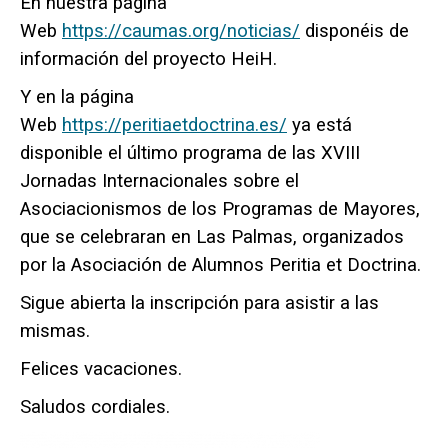
En nuestra página
Web
https://caumas.org/noticias/
disponéis de
información del proyecto HeiH.
Y en la página
Web
https://peritiaetdoctrina.es/
ya está
disponible el último programa de las XVIII
Jornadas Internacionales sobre el
Asociacionismos de los Programas de Mayores,
que se celebraran en Las Palmas, organizados
por la Asociación de Alumnos Peritia et Doctrina.
Sigue abierta la inscripción para asistir a las
mismas.
Felices vacaciones.
Saludos cordiales.