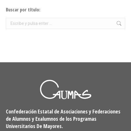
Buscar por título:
Buscar:
Confederación Estatal de Asociaciones y Federaciones
de Alumnos y Exalumnos de los Programas
Universitarios De Mayores.