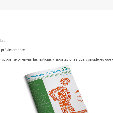
bre.
án próximamente.
o, por favor enviar las noticias y aportaciones que consideres que