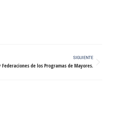
SIGUIENTE
 Federaciones de los Programas de Mayores.