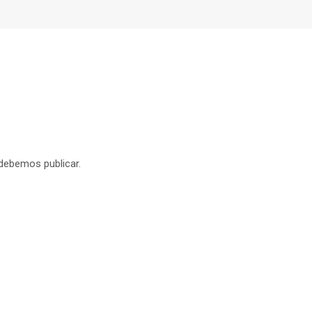
 debemos publicar.