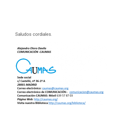
Saludos cordiales.