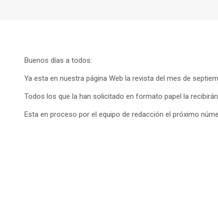
Buenos días a todos:
Ya esta en nuestra página Web la revista del mes de septiem
Todos los que la han solicitado en formato papel la recibir
Esta en proceso por el equipo de redacción el próximo númer