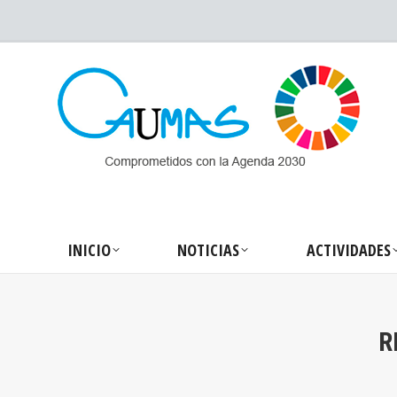
INICIO
NOTICIA
INICIO
NOTICIAS
ACTIVIDADES
R