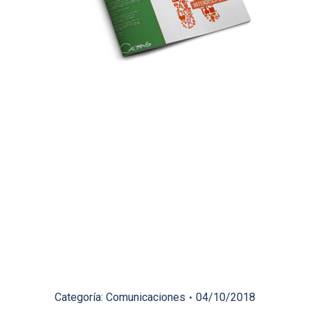
Categoría:
Comunicaciones
04/10/2018