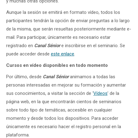
y muchas otras opciones.
Aunque la sesión se emitirá en formato vídeo, todos los
participantes tendrán la opción de enviar preguntas a lo largo
de la misma, que serán resueltas posteriormente mediante e-
mail. Para participar, únicamente es necesario estar
registrado en
Canal Sénior
e inscribirse en el seminario. Se
puede acceder desde
este enlace
.
Cursos en vídeo disponibles en todo momento
Por último, desde
Canal Sénior
animamos a todas las
personas interesadas en mejorar su formación y aumentar
sus conocimientos, a visitar la sección de ‘
Vídeos
’ de la
página web, en la que encontrarán cientos de seminarios
sobre todo tipo de temáticas, accesible en cualquier
momento y desde todos los dispositivos. Para acceder
únicamente es necesario hacer el registro personal en la
plataforma.