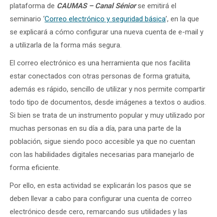
plataforma de
CAUMAS – Canal Sénior
se emitirá el
seminario ‘
Correo electrónico y seguridad básica
’, en la que
se explicará a cómo configurar una nueva cuenta de e-mail y
a utilizarla de la forma más segura.
El correo electrónico es una herramienta que nos facilita
estar conectados con otras personas de forma gratuita,
además es rápido, sencillo de utilizar y nos permite compartir
todo tipo de documentos, desde imágenes a textos o audios.
Si bien se trata de un instrumento popular y muy utilizado por
muchas personas en su día a día, para una parte de la
población, sigue siendo poco accesible ya que no cuentan
con las habilidades digitales necesarias para manejarlo de
forma eficiente.
Por ello, en esta actividad se explicarán los pasos que se
deben llevar a cabo para configurar una cuenta de correo
electrónico desde cero, remarcando sus utilidades y las