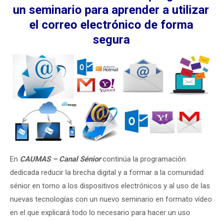
un seminario para aprender a utilizar
el correo electrónico de forma
segura
En
CAUMAS – Canal Sénior
continúa la programación
dedicada reducir la brecha digital y a formar a la comunidad
sénior en torno a los dispositivos electrónicos y al uso de las
nuevas tecnologías con un nuevo seminario en formato vídeo
en el que explicará todo lo necesario para hacer un uso