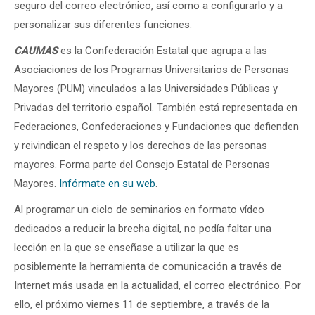
seguro del correo electrónico, así como a configurarlo y a
personalizar sus diferentes funciones.
CAUMAS
es la Confederación Estatal que agrupa a las
Asociaciones de los Programas Universitarios de Personas
Mayores (PUM) vinculados a las Universidades Públicas y
Privadas del territorio español. También está representada en
Federaciones, Confederaciones y Fundaciones que defienden
y reivindican el respeto y los derechos de las personas
mayores. Forma parte del Consejo Estatal de Personas
Mayores.
Infórmate en su web
.
Al programar un ciclo de seminarios en formato vídeo
dedicados a reducir la brecha digital, no podía faltar una
lección en la que se enseñase a utilizar la que es
posiblemente la herramienta de comunicación a través de
Internet más usada en la actualidad, el correo electrónico. Por
ello, el próximo viernes 11 de septiembre, a través de la