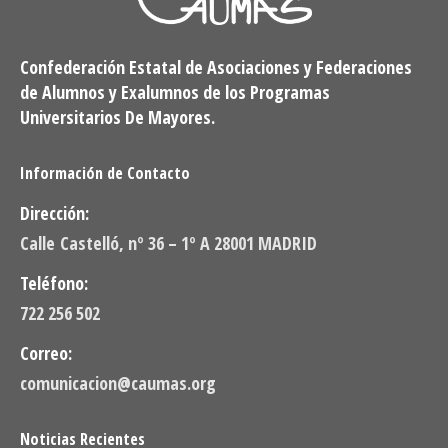
Confederación Estatal de Asociaciones y Federaciones
de Alumnos y Exalumnos de los Programas
Universitarios De Mayores.
Información de Contacto
Dirección:
Calle Castelló, nº 36 – 1º A 28001 MADRID
Teléfono:
722 256 502
Correo:
comunicacion@caumas.org
Noticias Recientes