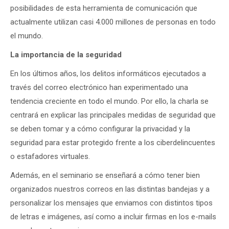
posibilidades de esta herramienta de comunicación que
actualmente utilizan casi 4.000 millones de personas en todo
el mundo.
La importancia de la seguridad
En los últimos años, los delitos informáticos ejecutados a
través del correo electrónico han experimentado una
tendencia creciente en todo el mundo. Por ello, la charla se
centrará en explicar las principales medidas de seguridad que
se deben tomar y a cómo configurar la privacidad y la
seguridad para estar protegido frente a los ciberdelincuentes
o estafadores virtuales.
Además, en el seminario se enseñará a cómo tener bien
organizados nuestros correos en las distintas bandejas y a
personalizar los mensajes que enviamos con distintos tipos
de letras e imágenes, así como a incluir firmas en los e-mails