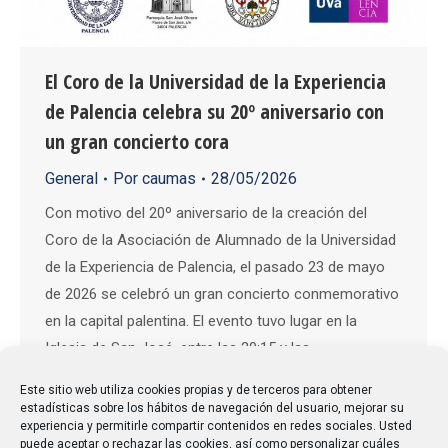
El Coro de la Universidad de la Experiencia
de Palencia celebra su 20º aniversario con
un gran concierto cora
General
Por
caumas
28/05/2026
Con motivo del 20º aniversario de la creación del
Coro de la Asociación de Alumnado de la Universidad
de la Experiencia de Palencia, el pasado 23 de mayo
de 2026 se celebró un gran concierto conmemorativo
en la capital palentina. El evento tuvo lugar en la
Iglesia de San José, entre las 20:15 y las…
Este sitio web utiliza cookies propias y de terceros para obtener
estadísticas sobre los hábitos de navegación del usuario, mejorar su
experiencia y permitirle compartir contenidos en redes sociales. Usted
puede aceptar o rechazar las cookies, así como personalizar cuáles