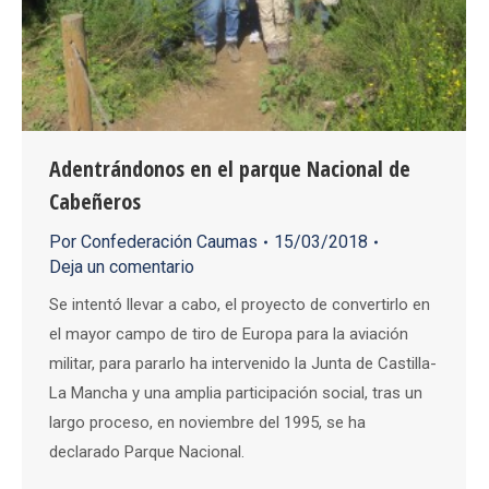
Adentrándonos en el parque Nacional de
Cabeñeros
Por
Confederación Caumas
15/03/2018
Deja un comentario
Se intentó llevar a cabo, el proyecto de convertirlo en
el mayor campo de tiro de Europa para la aviación
militar, para pararlo ha intervenido la Junta de Castilla-
La Mancha y una amplia participación social, tras un
largo proceso, en noviembre del 1995, se ha
declarado Parque Nacional.