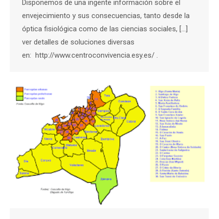
Disponemos de una ingente información sobre el
envejecimiento y sus consecuencias, tanto desde la
óptica fisiológica como de las ciencias sociales, […]
ver detalles de soluciones diversas
en: http://www.centroconvivencia.esy.es/ .