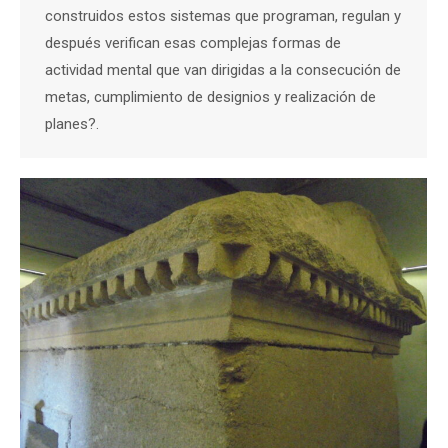
construidos estos sistemas que programan, regulan y
después verifican esas complejas formas de
actividad mental que van dirigidas a la consecución de
metas, cumplimiento de designios y realización de
planes?.