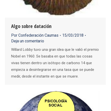
Algo sobre datación
Por
Confederación Caumas
15/03/2018
Deja un comentario
Willard Lobby tuvo una gran idea que le valió el premio
Nobel en 1960. Se basaba en que todas las cosas
vivas tienen dentro un isótopo de carbono 14 que
empieza a desintegrarse en una tasa que se puede
medir, desde el instante en que se muere.