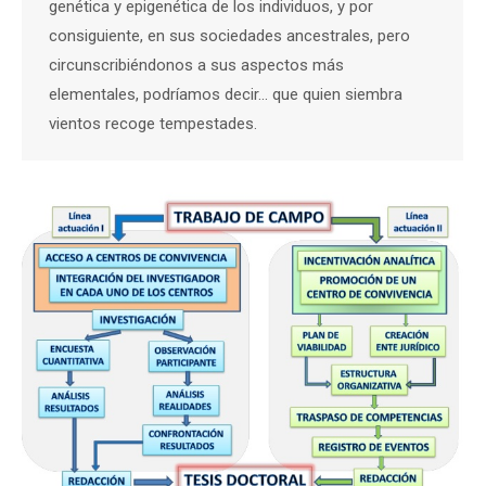
genética y epigenética de los individuos, y por
consiguiente, en sus sociedades ancestrales, pero
circunscribiéndonos a sus aspectos más
elementales, podríamos decir… que quien siembra
vientos recoge tempestades.