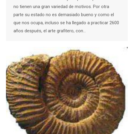
no tienen una gran variedad de motivos. Por otra
parte su estado no es demasiado bueno y como el
que nos ocupa, incluso se ha llegado a practicar 2600
años después, el arte grafitero, con…