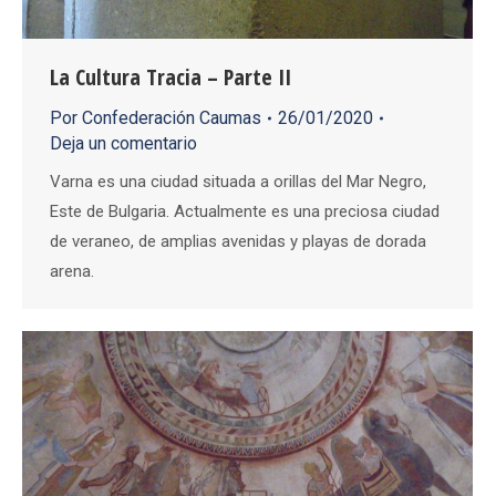
La Cultura Tracia – Parte II
Por
Confederación Caumas
26/01/2020
Deja un comentario
Varna es una ciudad situada a orillas del Mar Negro,
Este de Bulgaria. Actualmente es una preciosa ciudad
de veraneo, de amplias avenidas y playas de dorada
arena.