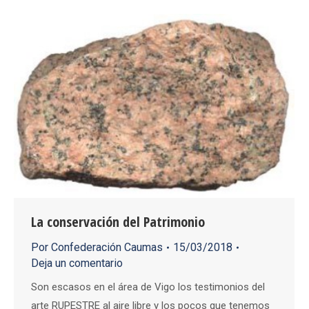
La conservación del Patrimonio
Por
Confederación Caumas
15/03/2018
Deja un comentario
Son escasos en el área de Vigo los testimonios del
arte RUPESTRE al aire libre y los pocos que tenemos