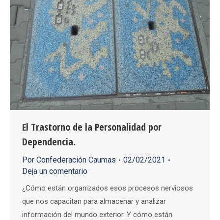
El Trastorno de la Personalidad por
Dependencia.
Por
Confederación Caumas
02/02/2021
Deja un comentario
¿Cómo están organizados esos procesos nerviosos
que nos capacitan para almacenar y analizar
información del mundo exterior. Y cómo están