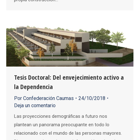
Tesis Doctoral: Del envejecimiento activo a
la Dependencia
Por
Confederación Caumas
24/10/2018
Deja un comentario
Las proyecciones demográficas a futuro nos
plantean un panorama preocupante en todo lo
relacionado con el mundo de las personas mayores.