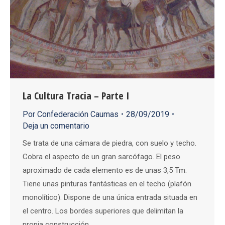
La Cultura Tracia – Parte I
Por
Confederación Caumas
28/09/2019
Deja un comentario
Se trata de una cámara de piedra, con suelo y techo.
Cobra el aspecto de un gran sarcófago. El peso
aproximado de cada elemento es de unas 3,5 Tm.
Tiene unas pinturas fantásticas en el techo (plafón
monolítico). Dispone de una única entrada situada en
el centro. Los bordes superiores que delimitan la
propia construcción…