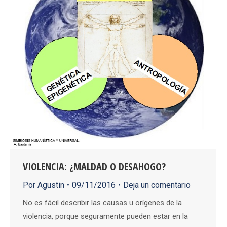
VIOLENCIA: ¿MALDAD O DESAHOGO?
Por
Agustin
09/11/2016
Deja un comentario
No es fácil describir las causas u orígenes de la
violencia, porque seguramente pueden estar en la