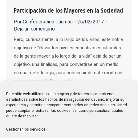
Participación de los Mayores en la Sociedad
Por
Confederación Caumas
25/02/2017
Deja un comentario
Pero, curiosamente, a lo largo de los años, este noble
objetivo de “elevar los niveles educativos y culturales
de la gente mayor a lo largo de la vida” deja de ser un
objetivo, una finalidad, para convertirse en un medio,
en una metodología, para conseguir de este modo un
nuevo y gran objetivo, a saber:…
Este sitio web utiliza cookies propias y de terceros para obtener
estadísticas sobre los hábitos de navegación del usuario, mejorar su
experiencia y permitirle compartir contenidos en redes sociales. Usted
puede aceptar o rechazar las cookies, así como personalizar cuáles
quiere deshabilitar.
Gestionar los servicios