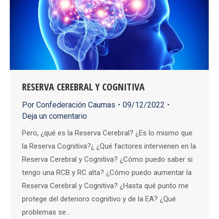
RESERVA CEREBRAL Y COGNITIVA
Por
Confederación Caumas
09/12/2022
Deja un comentario
Pero, ¿qué es la Reserva Cerebral? ¿Es lo mismo que
la Reserva Cognitiva?¿ ¿Qué factores intervienen en la
Reserva Cerebral y Cognitiva? ¿Cómo puedo saber si
tengo una RCB y RC alta? ¿Cómo puedo aumentar la
Reserva Cerebral y Cognitiva? ¿Hasta qué punto me
protege del deterioro cognitivo y de la EA? ¿Qué
problemas se…