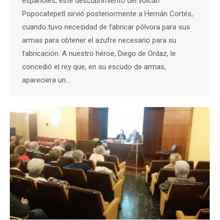
españoles; este descubrimiento del volcán
Popocatepetl sirvió posteriormente a Hernán Cortés,
cuando tuvo necesidad de fabricar pólvora para sus
armas para obtener el azufre necesario para su
fabricación. A nuestro héroe, Diego de Ordaz, le
concedió el rey que, en su escudo de armas,
apareciera un…