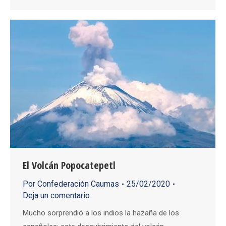
El Volcán Popocatepetl
Por
Confederación Caumas
25/02/2020
Deja un comentario
Mucho sorprendió a los indios la hazaña de los