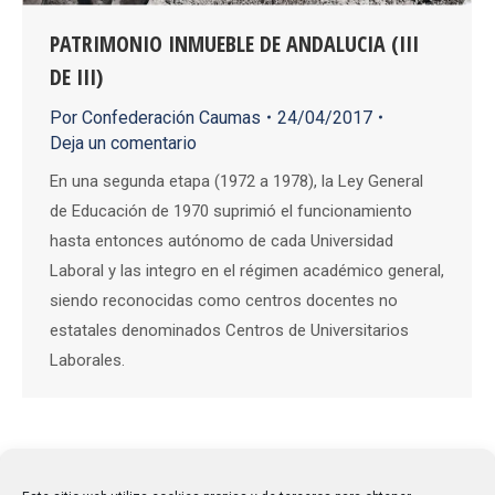
PATRIMONIO INMUEBLE DE ANDALUCIA (III
DE III)
Por
Confederación Caumas
24/04/2017
Deja un comentario
En una segunda etapa (1972 a 1978), la Ley General
de Educación de 1970 suprimió el funcionamiento
hasta entonces autónomo de cada Universidad
Laboral y las integro en el régimen académico general,
siendo reconocidas como centros docentes no
estatales denominados Centros de Universitarios
Laborales.
1
2
→