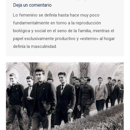
Deja un comentario
Lo femenino se definía hasta hace muy poco
fundamentalmente en torno a la reproducción
biológica y social en el seno de la familia, mientras el
papel exclusivamente productivo y «externo» al hogar
definía la masculinidad.