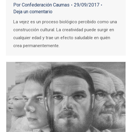
Por
Confederación Caumas
29/09/2017
Deja un comentario
La vejez es un proceso biológico percibido como una
construcción cultural. La creatividad puede surgir en
cualquier edad y trae un efecto saludable en quién
crea permanentemente.