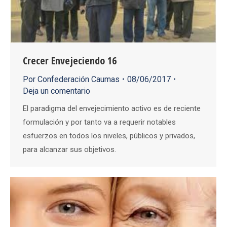
Crecer Envejeciendo 16
Por
Confederación Caumas
08/06/2017
Deja un comentario
El paradigma del envejecimiento activo es de reciente
formulación y por tanto va a requerir notables
esfuerzos en todos los niveles, públicos y privados,
para alcanzar sus objetivos.