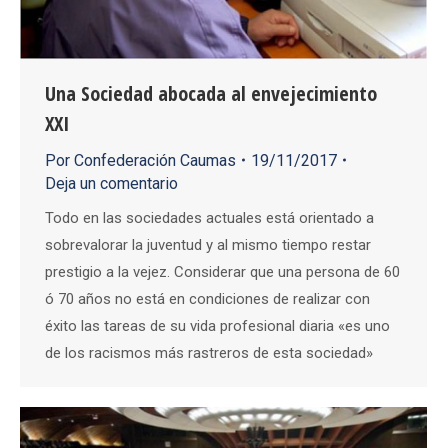
Una Sociedad abocada al envejecimiento
XXI
Por
Confederación Caumas
19/11/2017
Deja un comentario
Todo en las sociedades actuales está orientado a
sobrevalorar la juventud y al mismo tiempo restar
prestigio a la vejez. Considerar que una persona de 60
ó 70 años no está en condiciones de realizar con
éxito las tareas de su vida profesional diaria «es uno
de los racismos más rastreros de esta sociedad»