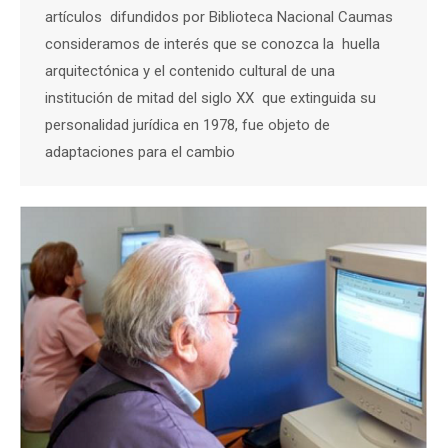
artículos difundidos por Biblioteca Nacional Caumas
consideramos de interés que se conozca la huella
arquitectónica y el contenido cultural de una
institución de mitad del siglo XX que extinguida su
personalidad jurídica en 1978, fue objeto de
adaptaciones para el cambio