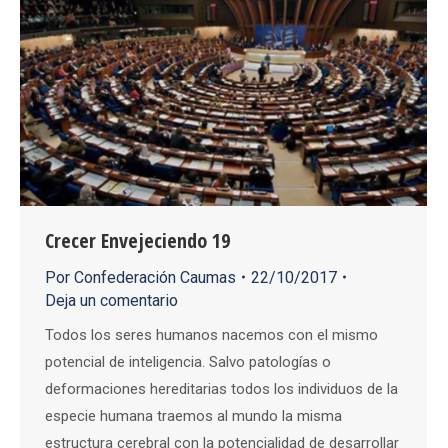
Crecer Envejeciendo 19
Por
Confederación Caumas
22/10/2017
Deja un comentario
Todos los seres humanos nacemos con el mismo
potencial de inteligencia. Salvo patologías o
deformaciones hereditarias todos los individuos de la
especie humana traemos al mundo la misma
estructura cerebral con la potencialidad de desarrollar