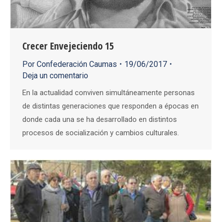
Crecer Envejeciendo 15
Por
Confederación Caumas
19/06/2017
Deja un comentario
En la actualidad conviven simultáneamente personas
de distintas generaciones que responden a épocas en
donde cada una se ha desarrollado en distintos
procesos de socialización y cambios culturales.