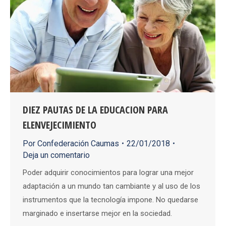
DIEZ PAUTAS DE LA EDUCACION PARA
ELENVEJECIMIENTO
Por
Confederación Caumas
22/01/2018
Deja un comentario
Poder adquirir conocimientos para lograr una mejor
adaptación a un mundo tan cambiante y al uso de los
instrumentos que la tecnología impone. No quedarse
marginado e insertarse mejor en la sociedad.