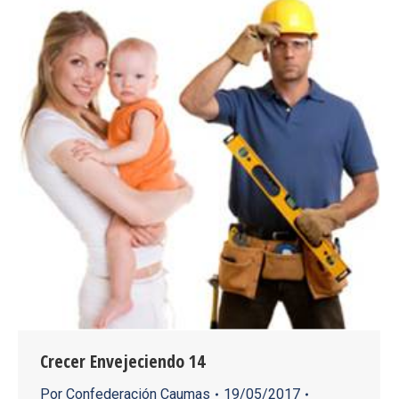
Crecer Envejeciendo 14
Por
Confederación Caumas
19/05/2017