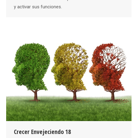
y activar sus funciones.
Crecer Envejeciendo 18