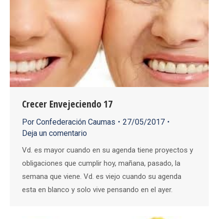
Crecer Envejeciendo 17
Por
Confederación Caumas
27/05/2017
Deja un comentario
Vd. es mayor cuando en su agenda tiene proyectos y
obligaciones que cumplir hoy, mañana, pasado, la
semana que viene. Vd. es viejo cuando su agenda
esta en blanco y solo vive pensando en el ayer.