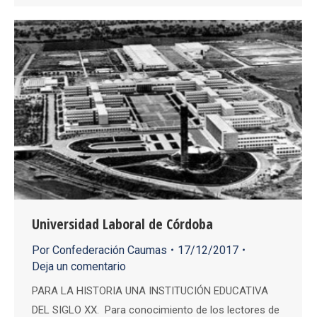
Universidad Laboral de Córdoba
Por
Confederación Caumas
17/12/2017
Deja un comentario
PARA LA HISTORIA UNA INSTITUCIÓN EDUCATIVA
DEL SIGLO XX. Para conocimiento de los lectores de