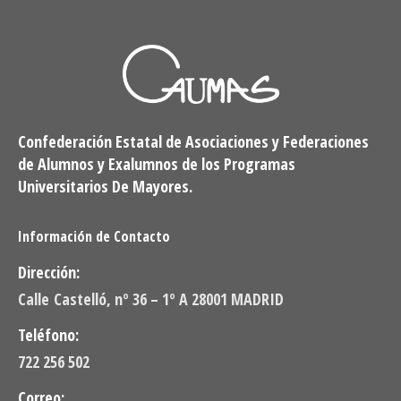
Confederación Estatal de Asociaciones y Federaciones
de Alumnos y Exalumnos de los Programas
Universitarios De Mayores.
Información de Contacto
Dirección:
Calle Castelló, nº 36 – 1º A 28001 MADRID
Teléfono:
722 256 502
Correo: