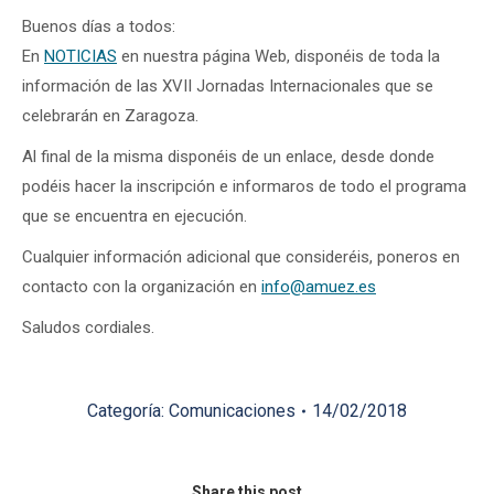
Buenos días a todos:
En
NOTICIAS
en nuestra página Web, disponéis de toda la
información de las XVII Jornadas Internacionales que se
celebrarán en Zaragoza.
Al final de la misma disponéis de un enlace, desde donde
podéis hacer la inscripción e informaros de todo el programa
que se encuentra en ejecución.
Cualquier información adicional que consideréis, poneros en
contacto con la organización en
info@amuez.es
Saludos cordiales.
Categoría:
Comunicaciones
14/02/2018
Share this post