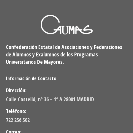
Confederación Estatal de Asociaciones y Federaciones
de Alumnos y Exalumnos de los Programas
Universitarios De Mayores.
Información de Contacto
Dirección:
Calle Castelló, nº 36 – 1º A 28001 MADRID
Teléfono:
722 256 502
Correo: