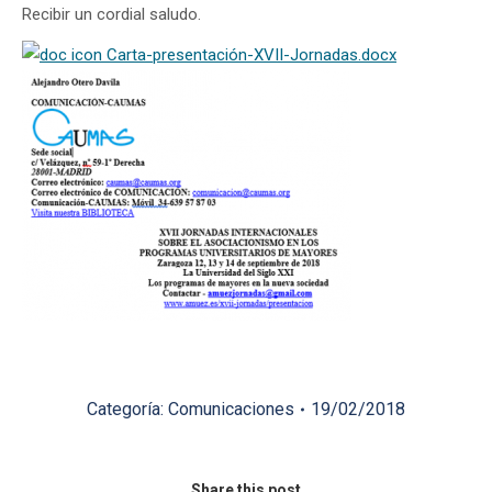
Recibir un cordial saludo.
Carta-presentación-XVII-Jornadas.docx
Categoría:
Comunicaciones
19/02/2018
Share this post