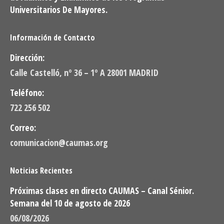
Universitarios De Mayores.
Información de Contacto
Dirección:
Calle Castelló, nº 36 – 1º A 28001 MADRID
Teléfono:
722 256 502
Correo:
comunicacion@caumas.org
Noticias Recientes
Próximas clases en directo CAUMAS – Canal Sénior.
Semana del 10 de agosto de 2026
06/08/2026